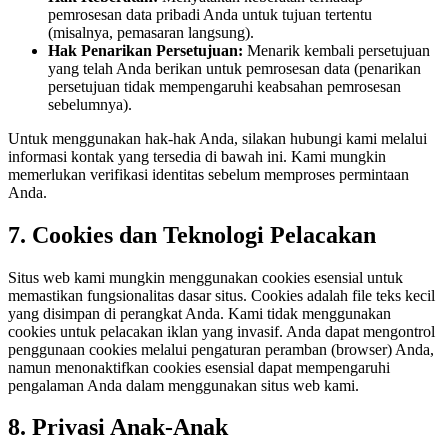
pemrosesan data pribadi Anda untuk tujuan tertentu
(misalnya, pemasaran langsung).
Hak Penarikan Persetujuan:
Menarik kembali persetujuan
yang telah Anda berikan untuk pemrosesan data (penarikan
persetujuan tidak mempengaruhi keabsahan pemrosesan
sebelumnya).
Untuk menggunakan hak-hak Anda, silakan hubungi kami melalui
informasi kontak yang tersedia di bawah ini. Kami mungkin
memerlukan verifikasi identitas sebelum memproses permintaan
Anda.
7. Cookies dan Teknologi Pelacakan
Situs web kami mungkin menggunakan cookies esensial untuk
memastikan fungsionalitas dasar situs. Cookies adalah file teks kecil
yang disimpan di perangkat Anda. Kami tidak menggunakan
cookies untuk pelacakan iklan yang invasif. Anda dapat mengontrol
penggunaan cookies melalui pengaturan peramban (browser) Anda,
namun menonaktifkan cookies esensial dapat mempengaruhi
pengalaman Anda dalam menggunakan situs web kami.
8. Privasi Anak-Anak