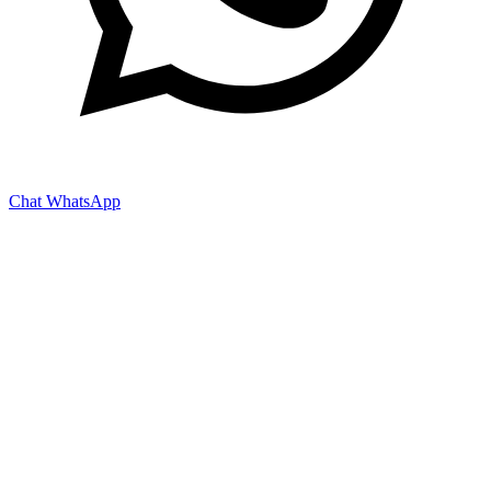
Chat WhatsApp