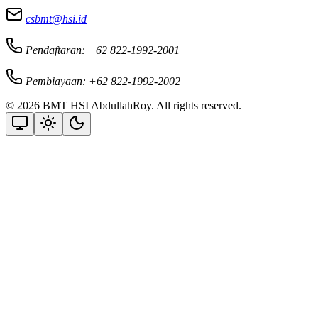
csbmt@hsi.id
Pendaftaran: +62 822-1992-2001
Pembiayaan: +62 822-1992-2002
© 2026 BMT HSI AbdullahRoy. All rights reserved.