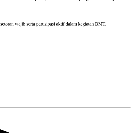
toran wajib serta partisipasi aktif dalam kegiatan BMT.