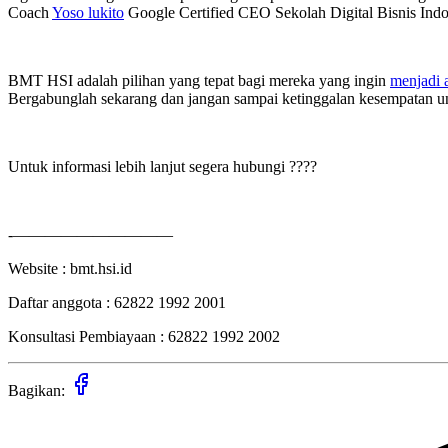
Coach
Yoso lukito
Google Certified CEO Sekolah Digital Bisnis Ind
BMT HSI adalah pilihan yang tepat bagi mereka yang ingin
menjadi
Bergabunglah sekarang dan jangan sampai ketinggalan kesempatan u
Untuk informasi lebih lanjut segera hubungi ????
-——————————
Website : bmt.hsi.id
Daftar anggota : 62822 1992 2001
Konsultasi Pembiayaan : 62822 1992 2002
Bagikan: